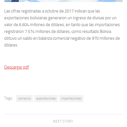
Las cifras registradas a octubre de 2017 indican que las
exportaciones bolivianas generaron un ingreso de divisas por un
valor de 6.604 millones de dólares, en tanto que las importaciones
registraron 7.574 millones de dólares, como resultado Bolivia
obtuvo un saldo en balanza comercial negativo de 970 millones de
dólares.
Descargar pdf
Tags:
comercio
exportaciones
importaciones
NEXT STORY