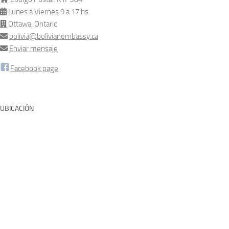
Lunes a Viernes 9 a 17 hs.
Ottawa, Ontario
bolivia@bolivianembassy.ca
Enviar mensaje
Facebook page
UBICACIÓN