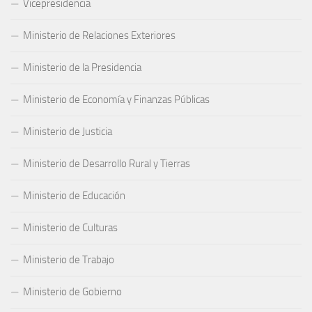
Vicepresidencia
Ministerio de Relaciones Exteriores
Ministerio de la Presidencia
Ministerio de Economía y Finanzas Públicas
Ministerio de Justicia
Ministerio de Desarrollo Rural y Tierras
Ministerio de Educación
Ministerio de Culturas
Ministerio de Trabajo
Ministerio de Gobierno