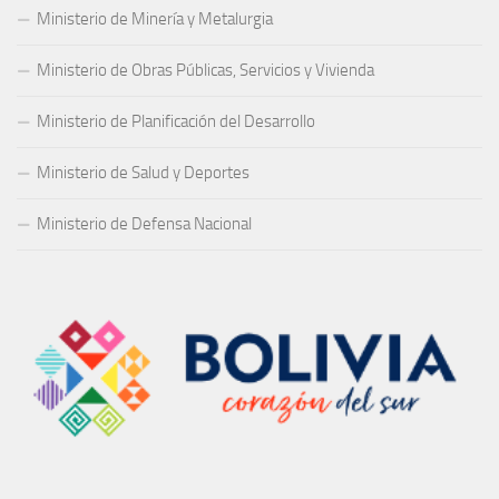
Ministerio de Minería y Metalurgia
Ministerio de Obras Públicas, Servicios y Vivienda
Ministerio de Planificación del Desarrollo
Ministerio de Salud y Deportes
Ministerio de Defensa Nacional