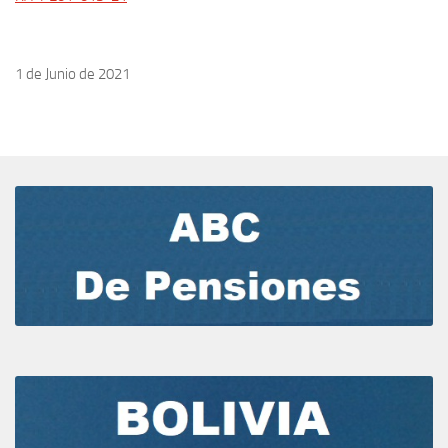
1 de Junio de 2021