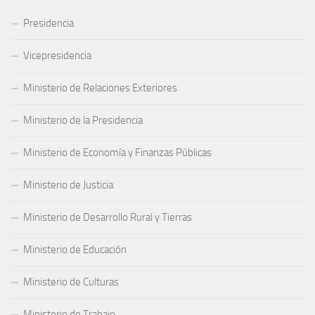
Presidencia
Vicepresidencia
Ministerio de Relaciones Exteriores
Ministerio de la Presidencia
Ministerio de Economía y Finanzas Públicas
Ministerio de Justicia
Ministerio de Desarrollo Rural y Tierras
Ministerio de Educación
Ministerio de Culturas
Ministerio de Trabajo