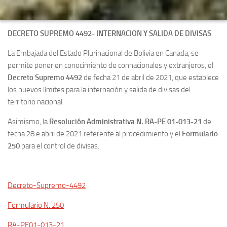
DECRETO SUPREMO 4492- INTERNACION Y SALIDA DE DIVISAS
La Embajada del Estado Plurinacional de Bolivia en Canada, se
permite poner en conocimiento de connacionales y extranjeros, el
Decreto Supremo 4492
de fecha 21 de abril de 2021, que establece
los nuevos límites para la internación y salida de divisas del
territorio nacional.
Asimismo, la
Resolución Administrativa N. RA-PE 01-013-21
de
fecha 28 e abril de 2021 referente al procedimiento y el
Formulario
250
para el control de divisas.
Decreto-Supremo-4492
Formulario N. 250
RA-PE01-013-21