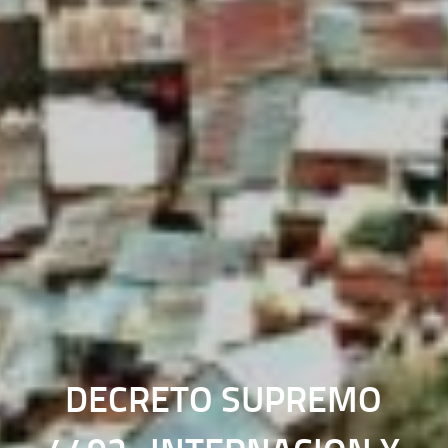
DECRETO SUPREMO