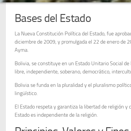
Bases del Estado
La Nueva Constitución Política del Estado, fue aproba
diciembre de 2009, y promulgada el 22 de enero de 2
Ayma.
Bolivia, se constituye en un Estado Unitario Social d
libre, independiente, soberano, democrático, intercul
Bolivia se funda en la pluralidad y el pluralismo polític
lingüístico.
El Estado respeta y garantiza la libertad de religión y
Estado es independiente de la religión.