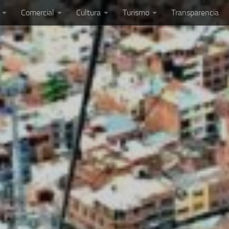
Comercial
Cultura
Turismo
Transparencia