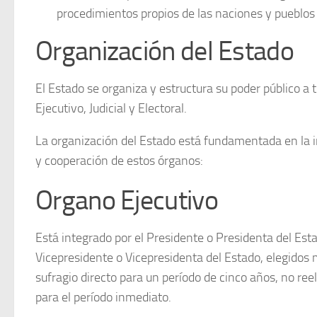
procedimientos propios de las naciones y pueblos 
Organización del Estado
El Estado se organiza y estructura su poder público a 
Ejecutivo, Judicial y Electoral.
La organización del Estado está fundamentada en la 
y cooperación de estos órganos:
Organo Ejecutivo
Está integrado por el Presidente o Presidenta del Esta
Vicepresidente o Vicepresidenta del Estado, elegidos
sufragio directo para un período de cinco años, no ree
para el período inmediato.