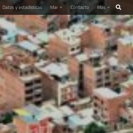
Datos y estadísticas
Mar
Contacto
Más