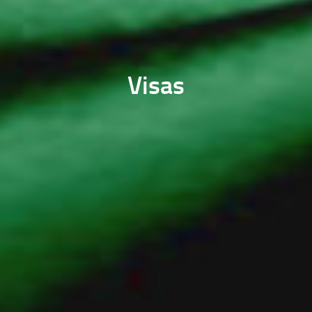
Visas