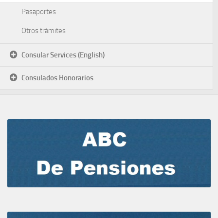
Pasaportes
Otros trámites
Consular Services (English)
Consulados Honorarios