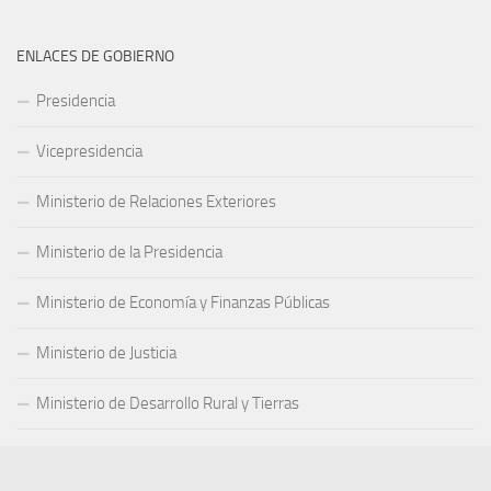
ENLACES DE GOBIERNO
Presidencia
Vicepresidencia
Ministerio de Relaciones Exteriores
Ministerio de la Presidencia
Ministerio de Economía y Finanzas Públicas
Ministerio de Justicia
Ministerio de Desarrollo Rural y Tierras
Ministerio de Educación