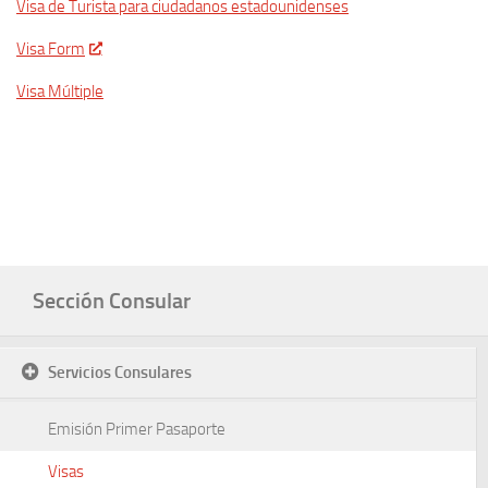
Visa de Turista para ciudadanos estadounidenses
Visa Form
Visa Múltiple
Sección Consular
Servicios Consulares
Emisión Primer Pasaporte
Visas