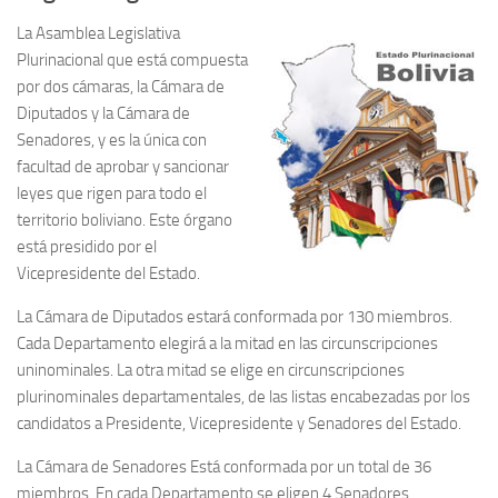
La Asamblea Legislativa
Plurinacional que está compuesta
por dos cámaras, la Cámara de
Diputados y la Cámara de
Senadores, y es la única con
facultad de aprobar y sancionar
leyes que rigen para todo el
territorio boliviano. Este órgano
está presidido por el
Vicepresidente del Estado.
La Cámara de Diputados estará conformada por 130 miembros.
Cada Departamento elegirá a la mitad en las circunscripciones
uninominales. La otra mitad se elige en circunscripciones
plurinominales departamentales, de las listas encabezadas por los
candidatos a Presidente, Vicepresidente y Senadores del Estado.
La Cámara de Senadores Está conformada por un total de 36
miembros. En cada Departamento se eligen 4 Senadores.