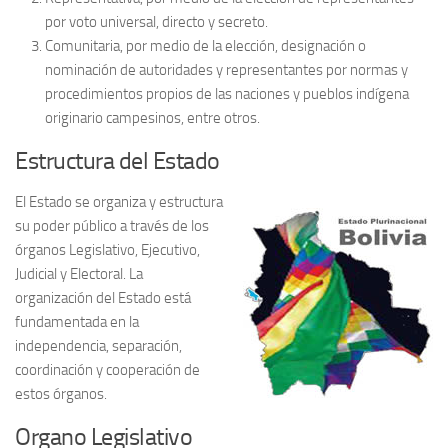
por voto universal, directo y secreto.
Comunitaria, por medio de la elección, designación o
nominación de autoridades y representantes por normas y
procedimientos propios de las naciones y pueblos indígena
originario campesinos, entre otros.
Estructura del Estado
El Estado se organiza y estructura
su poder público a través de los
órganos Legislativo, Ejecutivo,
Judicial y Electoral. La
organización del Estado está
fundamentada en la
independencia, separación,
coordinación y cooperación de
estos órganos.
Organo Legislativo