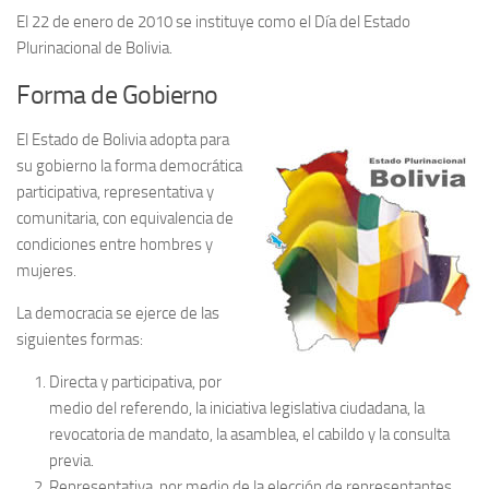
El 22 de enero de 2010 se instituye como el Día del Estado
Plurinacional de Bolivia.
Forma de Gobierno
El Estado de Bolivia adopta para
su gobierno la forma democrática
participativa, representativa y
comunitaria, con equivalencia de
condiciones entre hombres y
mujeres.
La democracia se ejerce de las
siguientes formas:
Directa y participativa, por
medio del referendo, la iniciativa legislativa ciudadana, la
revocatoria de mandato, la asamblea, el cabildo y la consulta
previa.
Representativa, por medio de la elección de representantes