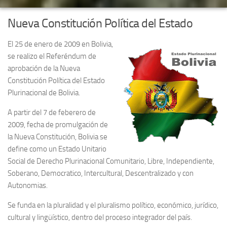
Nueva Constitución Política del Estado
El 25 de enero de 2009 en Bolivia,
se realizo el Referéndum de
aprobación de la Nueva
Constitución Política del Estado
Plurinacional de Bolivia.
A partir del 7 de feberero de
2009, fecha de promulgación de
la Nueva Constitución, Bolivia se
define como un Estado Unitario
Social de Derecho Plurinacional Comunitario, Libre, Independiente,
Soberano, Democratico, Intercultural, Descentralizado y con
Autonomias.
Se funda en la pluralidad y el pluralismo político, económico, jurídico,
cultural y lingüístico, dentro del proceso integrador del país.