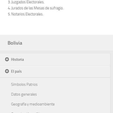
Juzgados Electorales.
Jurados de las Mesas de sufragio.
Notarios Electorales.
Bolivia
Historia
El país
Símbolos Patrios
Datos generales
Geografía y medioambiente