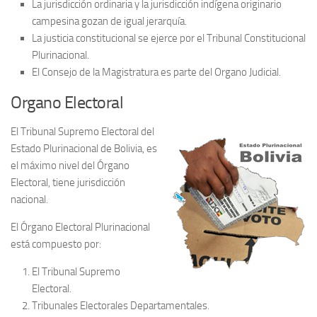
La jurisdicción ordinaria y la jurisdicción indígena originario
campesina gozan de igual jerarquía.
La justicia constitucional se ejerce por el Tribunal Constitucional
Plurinacional.
El Consejo de la Magistratura es parte del Organo Judicial.
Organo Electoral
El Tribunal Supremo Electoral del
Estado Plurinacional de Bolivia, es
el máximo nivel del Órgano
Electoral, tiene jurisdicción
nacional.
El Órgano Electoral Plurinacional
está compuesto por:
El Tribunal Supremo
Electoral.
Tribunales Electorales Departamentales.