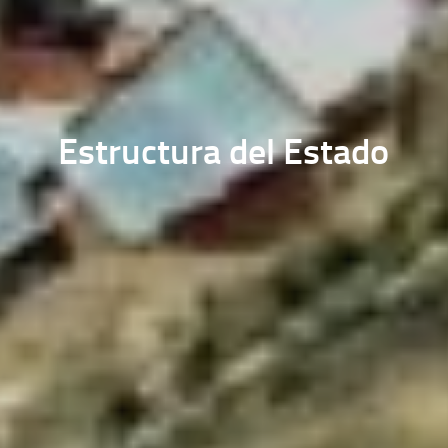
Estructura del Estado