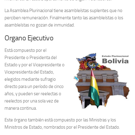
La Asamblea Plurinacional tiene asambleístas suplentes que no
perciben remuneración. Finalmente tanto las asambleístas o los
asambleístas no gozan de inmunidad.
Organo Ejecutivo
Está compuesto por el
Presidente o Presidenta del
Estado y por el Vicepresidente o
Vicepresidenta del Estado,
elegidos mediante sufragio
directo para un período de cinco
años, y pueden ser reelectas o
reelectos por una sola vez de
manera continua.
Este órgano también está compuesto por las Ministras y los
Ministros de Estado, nombrados por el Presidente del Estado.