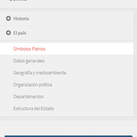
Historia
El país
Símbolos Patrios
Datos generales
Geografía y medioambiente
Organización política
Departamentos
Estructura del Estado