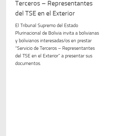
Terceros – Representantes
del TSE en el Exterior
El Tribunal Supremo del Estado
Plurinacional de Bolivia invita a bolivianas
y bolivianos interesadas/os en prestar
“Servicio de Terceros – Representantes
del TSE en el Exterior” a presentar sus
documentos.