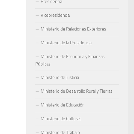
Presidencia
Vicepresidencia
Ministerio de Relaciones Exteriores
Ministerio de la Presidencia
Ministerio de Economía y Finanzas
Públicas
Ministerio de Justicia
Ministerio de Desarrollo Rural y Tierras
Ministerio de Educación
Ministerio de Culturas
Ministerio de Trabajo