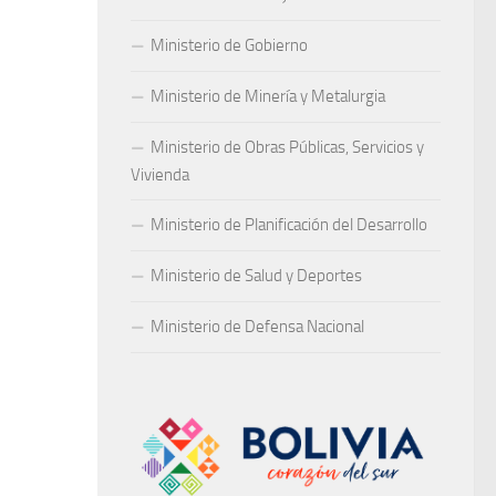
Ministerio de Gobierno
Ministerio de Minería y Metalurgia
Ministerio de Obras Públicas, Servicios y
Vivienda
Ministerio de Planificación del Desarrollo
Ministerio de Salud y Deportes
Ministerio de Defensa Nacional