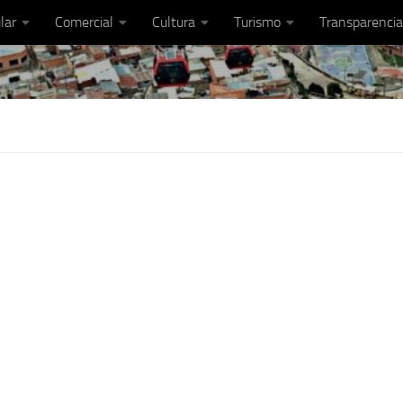
lar
Comercial
Cultura
Turismo
Transparencia