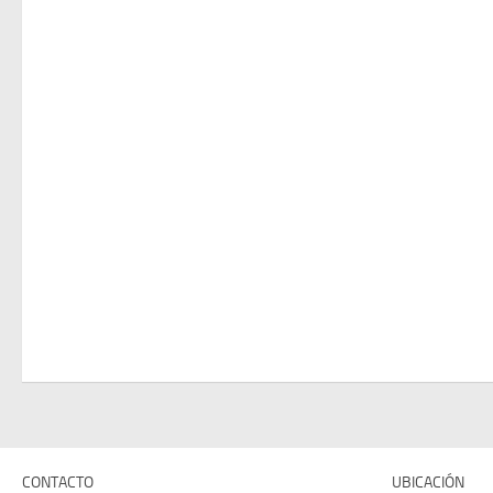
CONTACTO
UBICACIÓN