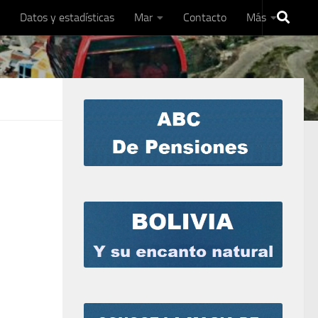
Datos y estadísticas
Mar
Contacto
Más